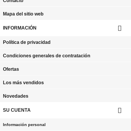
Contacto
Mapa del sitio web

INFORMACIÓN
Política de privacidad
Condiciones generales de contratación
Ofertas
Los más vendidos
Novedades

SU CUENTA
Información personal