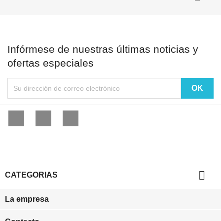
Infórmese de nuestras últimas noticias y
ofertas especiales
Facebook
YouTube
Instagram

CATEGORIAS
La empresa