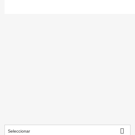

Seleccionar