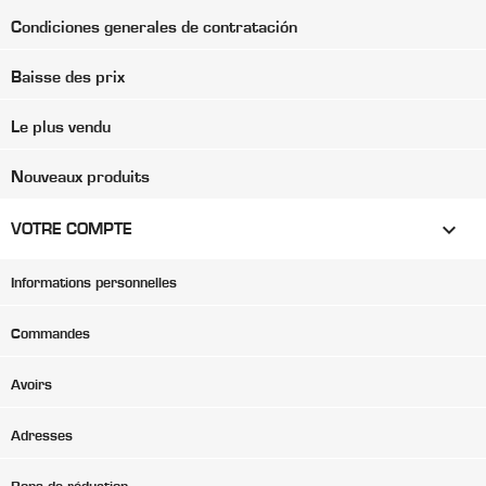
Condiciones generales de contratación
Baisse des prix
Le plus vendu
Nouveaux produits

VOTRE COMPTE
Informations personnelles
Commandes
Avoirs
Adresses