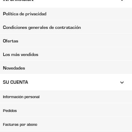
Política de privacidad
Condiciones generales de contratación
Ofertas
Los más vendidos
Novedades

SU CUENTA
Información personal
Pedidos
Facturas por abono