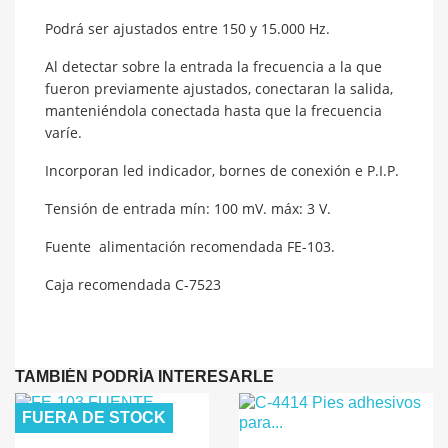
Podrá ser ajustados entre 150 y 15.000 Hz.
Al detectar sobre la entrada la frecuencia a la que
fueron previamente ajustados, conectaran la salida,
manteniéndola conectada hasta que la frecuencia
varíe.
Incorporan led indicador, bornes de conexión e P.I.P.
Tensión de entrada mín: 100 mV. máx: 3 V.
Fuente alimentación recomendada FE-103.
Caja recomendada C-7523
TAMBIÉN PODRÍA INTERESARLE
FUERA DE STOCK