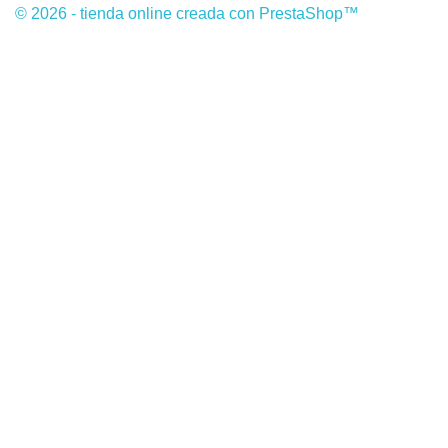
© 2026 - tienda online creada con PrestaShop™