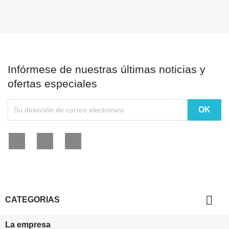
Infórmese de nuestras últimas noticias y
ofertas especiales
Facebook
YouTube
Instagram

CATEGORIAS
La empresa