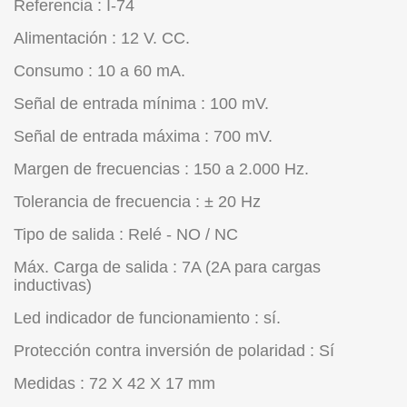
Referencia : I-74
Alimentación : 12 V. CC.
Consumo : 10 a 60 mA.
Señal de entrada mínima : 100 mV.
Señal de entrada máxima : 700 mV.
Margen de frecuencias : 150 a 2.000 Hz.
Tolerancia de frecuencia : ± 20 Hz
Tipo de salida : Relé - NO / NC
Máx. Carga de salida : 7A (2A para cargas
inductivas)
Led indicador de funcionamiento : sí.
Protección contra inversión de polaridad : Sí
Medidas : 72 X 42 X 17 mm