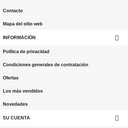
Contacto
Mapa del sitio web

INFORMACIÓN
Política de privacidad
Condiciones generales de contratación
Ofertas
Los más vendidos
Novedades

SU CUENTA