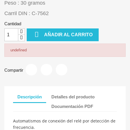
Peso : 30 gramos
Carril DIN : C-7562
Cantidad

AÑADIR AL CARRITO
undefined
Compartir
Descripción
Detalles del producto
Documentación PDF
Automatismos de conexión del relé por detección de
frecuencia.