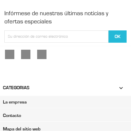
Infórmese de nuestras últimas noticias y
ofertas especiales
Facebook
YouTube
Instagram

CATEGORIAS
La empresa
Contacto
Mapa del sitio web