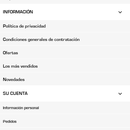

INFORMACIÓN
Política de privacidad
Condiciones generales de contratación
Ofertas
Los más vendidos
Novedades

SU CUENTA
Información personal
Pedidos