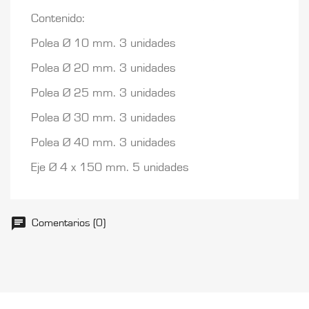
Contenido:
Polea Ø 10 mm. 3 unidades
Polea Ø 20 mm. 3 unidades
Polea Ø 25 mm. 3 unidades
Polea Ø 30 mm. 3 unidades
Polea Ø 40 mm. 3 unidades
Eje Ø 4 x 150 mm. 5 unidades
Comentarios (0)