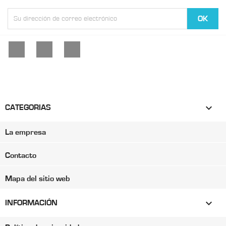
Facebook
YouTube
Instagram

CATEGORIAS
La empresa
Contacto
Mapa del sitio web

INFORMACIÓN