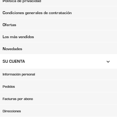
Política de privacidad
Condiciones generales de contratación
Ofertas
Los más vendidos
Novedades

SU CUENTA
Información personal
Pedidos
Facturas por abono
Direcciones