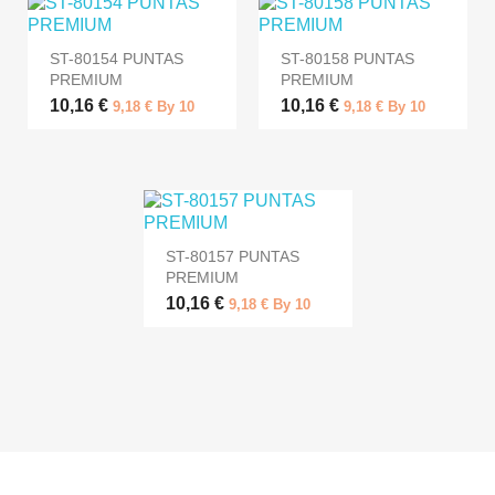
ST-80154 PUNTAS
ST-80158 PUNTAS
PREMIUM
PREMIUM
10,16 €
10,16 €
9,18 € By 10
9,18 € By 10
ST-80157 PUNTAS
PREMIUM
10,16 €
9,18 € By 10