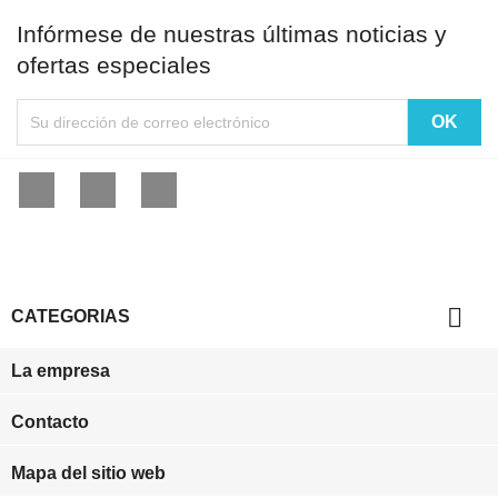
Infórmese de nuestras últimas noticias y
ofertas especiales
Facebook
YouTube
Instagram

CATEGORIAS
La empresa
Contacto
Mapa del sitio web