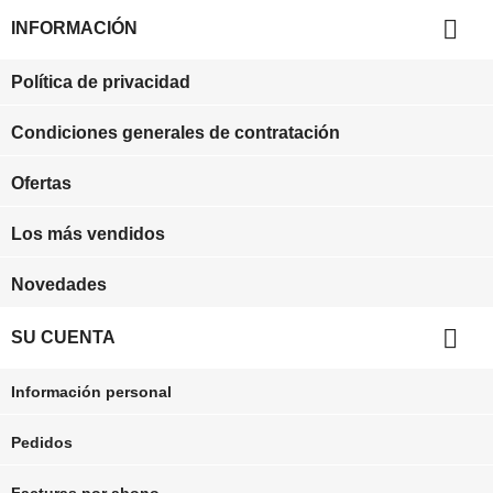

INFORMACIÓN
Política de privacidad
Condiciones generales de contratación
Ofertas
Los más vendidos
Novedades

SU CUENTA
Información personal
Pedidos