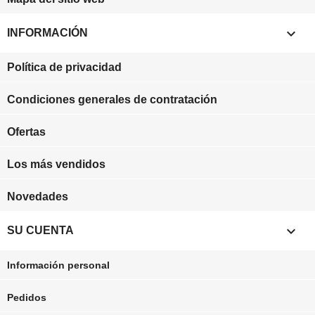

INFORMACIÓN
Política de privacidad
Condiciones generales de contratación
Ofertas
Los más vendidos
Novedades

SU CUENTA
Información personal
Pedidos