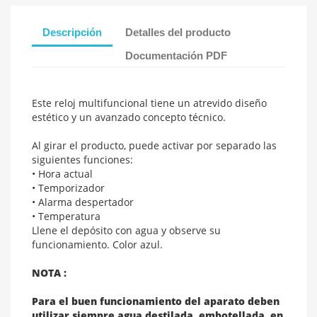
Descripción
Detalles del producto
Documentación PDF
Este reloj multifuncional tiene un atrevido diseño
estético y un avanzado concepto técnico.
Al girar el producto, puede activar por separado las
siguientes funciones:
• Hora actual
• Temporizador
• Alarma despertador
• Temperatura
Llene el depósito con agua y observe su
funcionamiento. Color azul.
NOTA :
Para el buen funcionamiento del aparato deben
utilizar siempre agua destilada, embotellada, en