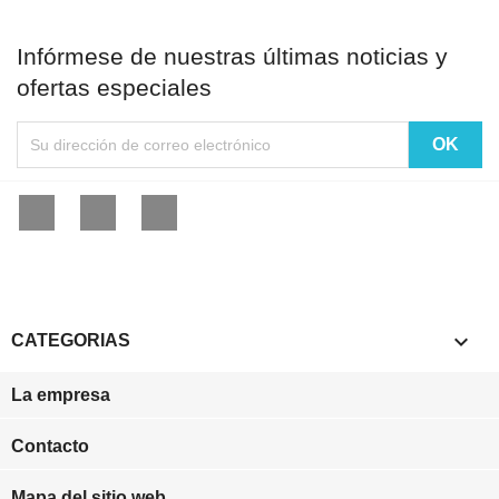
Infórmese de nuestras últimas noticias y
ofertas especiales
Facebook
YouTube
Instagram

CATEGORIAS
La empresa
Contacto
Mapa del sitio web