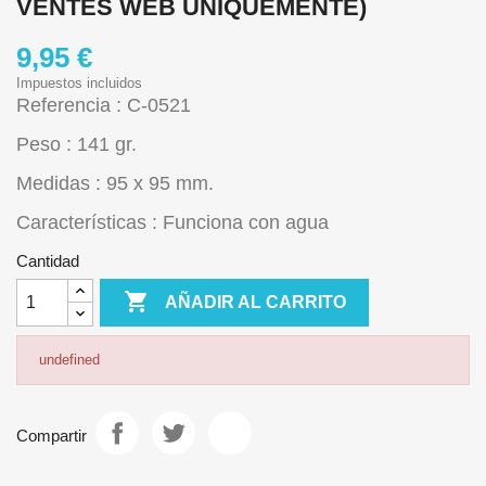
VENTES WEB UNIQUEMENTE)
9,95 €
Impuestos incluidos
Referencia : C-0521
Peso : 141 gr.
Medidas : 95 x 95 mm.
Características : Funciona con agua
Cantidad

AÑADIR AL CARRITO
undefined
Compartir