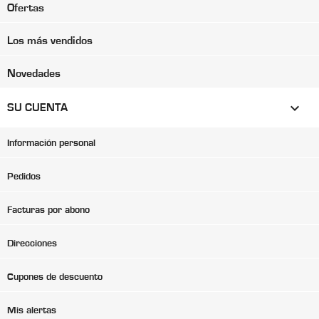
Ofertas
Los más vendidos
Novedades

SU CUENTA
Información personal
Pedidos
Facturas por abono
Direcciones
Cupones de descuento
Mis alertas