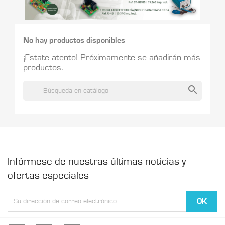
No hay productos disponibles
¡Estate atento! Próximamente se añadirán más
productos.
search
Infórmese de nuestras últimas noticias y
ofertas especiales