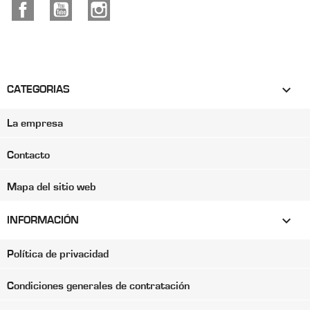
Facebook
YouTube
Instagram

CATEGORIAS
La empresa
Contacto
Mapa del sitio web

INFORMACIÓN
Política de privacidad
Condiciones generales de contratación