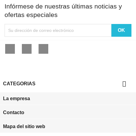
Infórmese de nuestras últimas noticias y
ofertas especiales
Facebook
YouTube
Instagram

CATEGORIAS
La empresa
Contacto
Mapa del sitio web