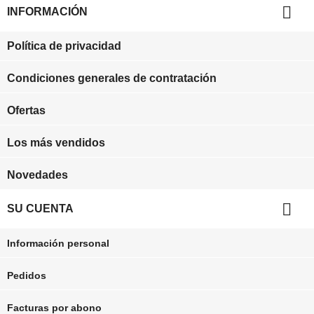

INFORMACIÓN
Política de privacidad
Condiciones generales de contratación
Ofertas
Los más vendidos
Novedades

SU CUENTA
Información personal
Pedidos
Facturas por abono