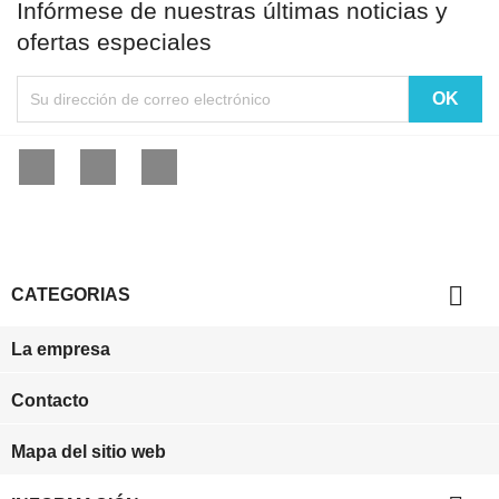
Infórmese de nuestras últimas noticias y
ofertas especiales
Facebook
YouTube
Instagram

CATEGORIAS
La empresa
Contacto
Mapa del sitio web