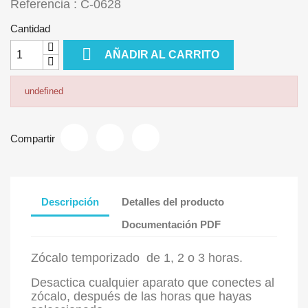
Referencia : C-0628
Cantidad

AÑADIR AL CARRITO
undefined
Compartir
Descripción
Detalles del producto
Documentación PDF
Zócalo temporizado de 1, 2 o 3 horas.
Desactica cualquier aparato que conectes al
zócalo, después de las horas que hayas