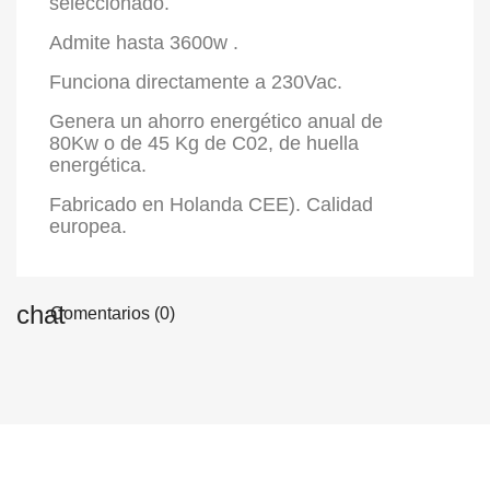
seleccionado.
Admite hasta 3600w .
Funciona directamente a 230Vac.
Genera un ahorro energético anual de
80Kw o de 45 Kg de C02, de huella
energética.
Fabricado en Holanda CEE). Calidad
europea.
Comentarios (0)