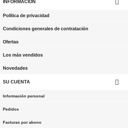

INFORMACIÓN
Política de privacidad
Condiciones generales de contratación
Ofertas
Los más vendidos
Novedades

SU CUENTA
Información personal
Pedidos
Facturas por abono