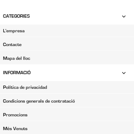

CATEGORIES
L'empresa
Contacte
Mapa del lloc

INFORMACIÓ
Política de privacidad
Condicions generals de contratació
Promocions
Més Venuts