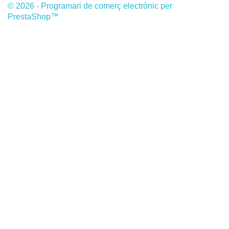
© 2026 - Programari de comerç electrònic per
PrestaShop™