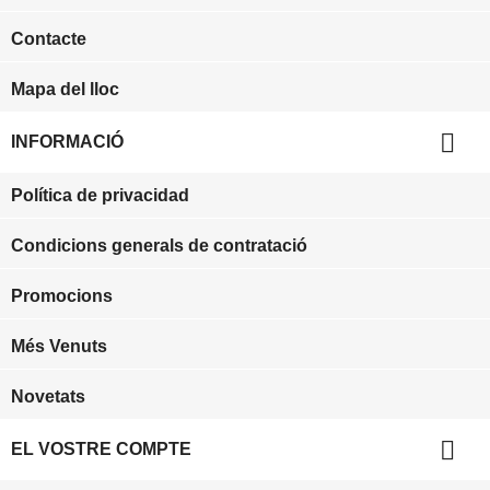
Contacte
Mapa del lloc

INFORMACIÓ
Política de privacidad
Condicions generals de contratació
Promocions
Més Venuts
Novetats

EL VOSTRE COMPTE