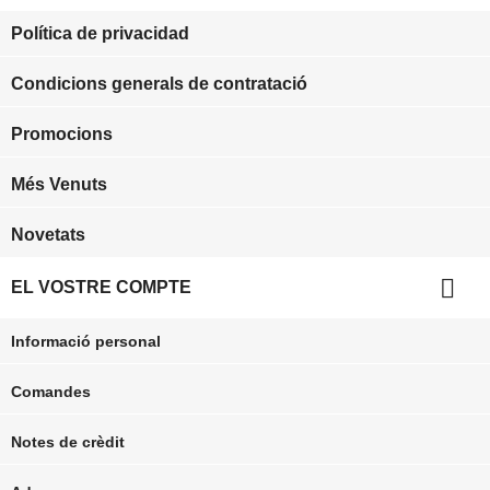
Política de privacidad
Condicions generals de contratació
Promocions
Més Venuts
Novetats

EL VOSTRE COMPTE
Informació personal
Comandes
Notes de crèdit