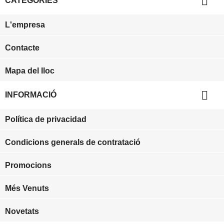

CATEGORIES
L'empresa
Contacte
Mapa del lloc

INFORMACIÓ
Política de privacidad
Condicions generals de contratació
Promocions
Més Venuts
Novetats