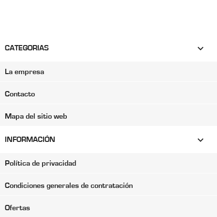

CATEGORIAS
La empresa
Contacto
Mapa del sitio web

INFORMACIÓN
Política de privacidad
Condiciones generales de contratación
Ofertas