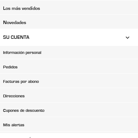
Los más vendidos
Novedades

SU CUENTA
Información personal
Pedidos
Facturas por abono
Direcciones
Cupones de descuento
Mis alertas