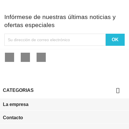
Infórmese de nuestras últimas noticias y
ofertas especiales
Facebook
YouTube
Instagram

CATEGORIAS
La empresa
Contacto