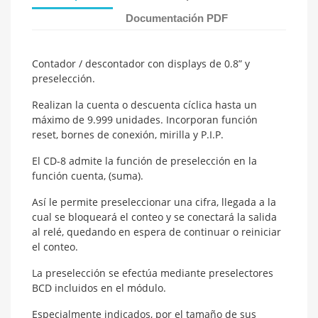
Documentación PDF
Contador / descontador con displays de 0.8” y
preselección.
Realizan la cuenta o descuenta cíclica hasta un
máximo de 9.999 unidades. Incorporan función
reset, bornes de conexión, mirilla y P.I.P.
El CD-8 admite la función de preselección en la
función cuenta, (suma).
Así le permite preseleccionar una cifra, llegada a la
cual se bloqueará el conteo y se conectará la salida
al relé, quedando en espera de continuar o reiniciar
el conteo.
La preselección se efectúa mediante preselectores
BCD incluidos en el módulo.
Especialmente indicados, por el tamaño de sus