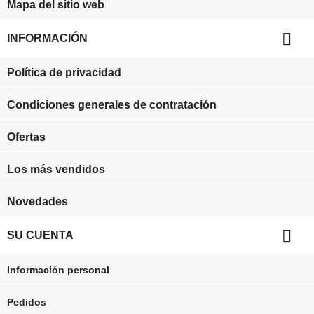
Mapa del sitio web

INFORMACIÓN
Política de privacidad
Condiciones generales de contratación
Ofertas
Los más vendidos
Novedades

SU CUENTA
Información personal
Pedidos