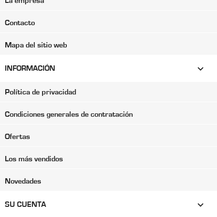
La empresa
Contacto
Mapa del sitio web

INFORMACIÓN
Política de privacidad
Condiciones generales de contratación
Ofertas
Los más vendidos
Novedades

SU CUENTA