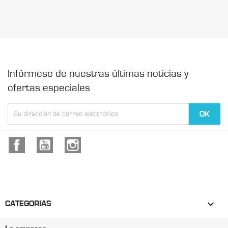
Infórmese de nuestras últimas noticias y
ofertas especiales
Facebook
YouTube
Instagram

CATEGORIAS