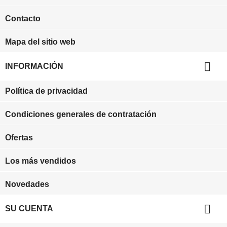
Contacto
Mapa del sitio web

INFORMACIÓN
Política de privacidad
Condiciones generales de contratación
Ofertas
Los más vendidos
Novedades

SU CUENTA