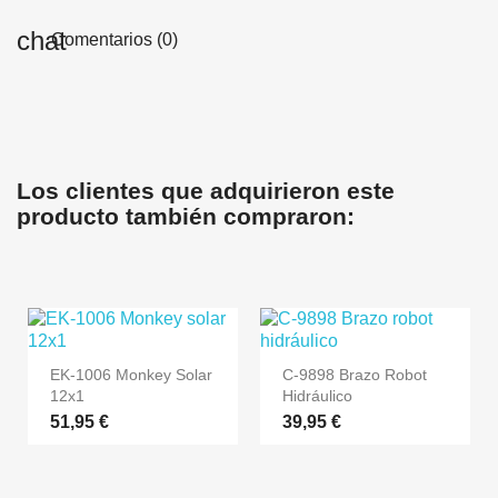
Comentarios (0)
Los clientes que adquirieron este
producto también compraron:
EK-1006 Monkey Solar
C-9898 Brazo Robot
12x1
Hidráulico
51,95 €
39,95 €