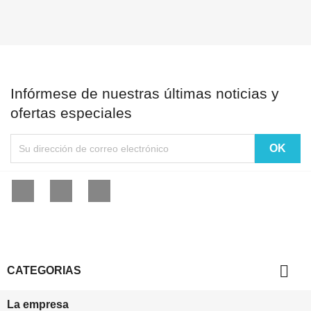
Infórmese de nuestras últimas noticias y
ofertas especiales
Facebook
YouTube
Instagram

CATEGORIAS
La empresa