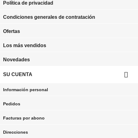
Política de privacidad
Condiciones generales de contratación
Ofertas
Los más vendidos
Novedades

SU CUENTA
Información personal
Pedidos
Facturas por abono
Direcciones