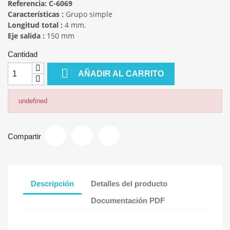
Referencia:
C-6069
Características :
Grupo simple
Longitud total :
4 mm.
Eje salida :
150 mm
Cantidad

AÑADIR AL CARRITO
undefined
Compartir
Descripción
Detalles del producto
Documentación PDF