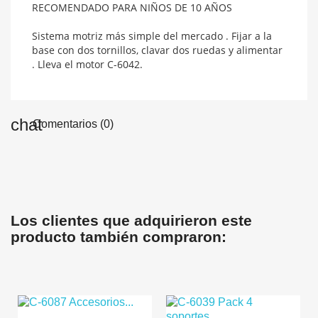
RECOMENDADO PARA NIÑOS DE 10 AÑOS
Sistema motriz más simple del mercado . Fijar a la
base con dos tornillos, clavar dos ruedas y alimentar
. Lleva el motor C-6042.
Comentarios (0)
Los clientes que adquirieron este
producto también compraron: