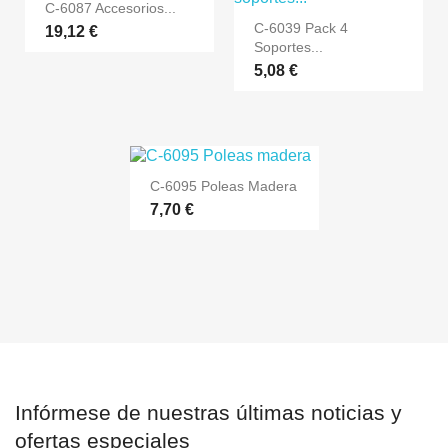
C-6087 Accesorios...
C-6039 Pack 4
19,12 €
Soportes...
5,08 €
C-6095 Poleas Madera
7,70 €
Infórmese de nuestras últimas noticias y
ofertas especiales