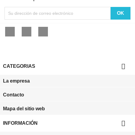
Facebook
YouTube
Instagram

CATEGORIAS
La empresa
Contacto
Mapa del sitio web

INFORMACIÓN