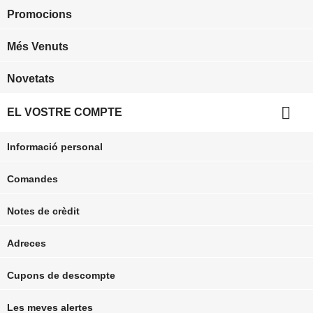
Promocions
Més Venuts
Novetats

EL VOSTRE COMPTE
Informació personal
Comandes
Notes de crèdit
Adreces
Cupons de descompte
Les meves alertes