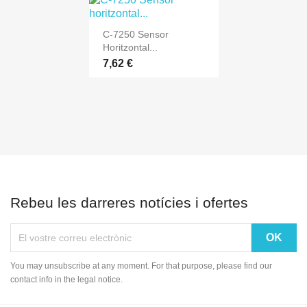
C-7250 Sensor
Horitzontal...
7,62 €
Rebeu les darreres notícies i ofertes
You may unsubscribe at any moment. For that purpose, please find our
contact info in the legal notice.