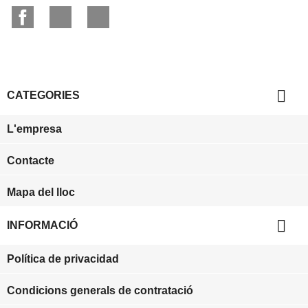
Facebook
YouTube
Instagram

CATEGORIES
L'empresa
Contacte
Mapa del lloc

INFORMACIÓ
Política de privacidad
Condicions generals de contratació