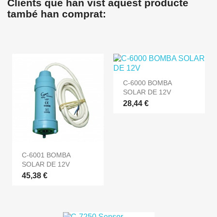
Clients que han vist aquest producte
també han comprat:
C-6000 BOMBA
SOLAR DE 12V
28,44 €
C-6001 BOMBA
SOLAR DE 12V
45,38 €