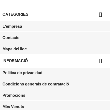

CATEGORIES
L'empresa
Contacte
Mapa del lloc

INFORMACIÓ
Política de privacidad
Condicions generals de contratació
Promocions
Més Venuts