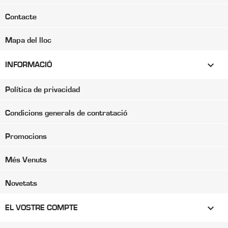
Contacte
Mapa del lloc

INFORMACIÓ
Política de privacidad
Condicions generals de contratació
Promocions
Més Venuts
Novetats

EL VOSTRE COMPTE