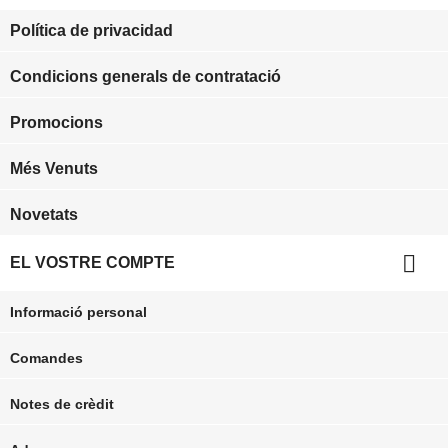
Política de privacidad
Condicions generals de contratació
Promocions
Més Venuts
Novetats

EL VOSTRE COMPTE
Informació personal
Comandes
Notes de crèdit