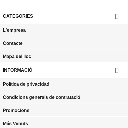

CATEGORIES
L'empresa
Contacte
Mapa del lloc

INFORMACIÓ
Política de privacidad
Condicions generals de contratació
Promocions
Més Venuts