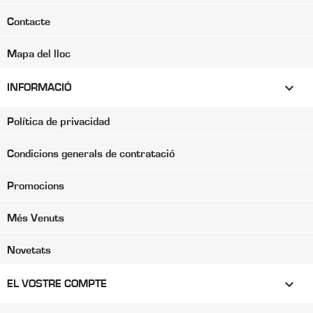
Contacte
Mapa del lloc

INFORMACIÓ
Política de privacidad
Condicions generals de contratació
Promocions
Més Venuts
Novetats

EL VOSTRE COMPTE