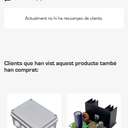
Actualment no hi ha ressenyes de clients.
Clients que han vist aquest producte també
han comprat: