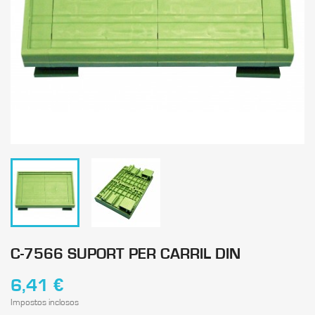
C-7566 SUPORT PER CARRIL DIN
6,41 €
Impostos inclosos