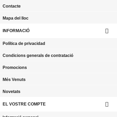
Contacte
Mapa del lloc

INFORMACIÓ
Política de privacidad
Condicions generals de contratació
Promocions
Més Venuts
Novetats

EL VOSTRE COMPTE
Informació personal