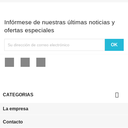
Infórmese de nuestras últimas noticias y
ofertas especiales
Facebook
YouTube
Instagram

CATEGORIAS
La empresa
Contacto