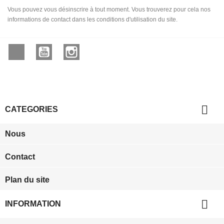
Vous pouvez vous désinscrire à tout moment. Vous trouverez pour cela nos
informations de contact dans les conditions d'utilisation du site.
Facebook
YouTube
Instagram

CATEGORIES
Nous
Contact
Plan du site

INFORMATION