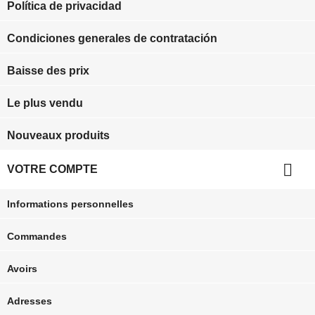
Política de privacidad
Condiciones generales de contratación
Baisse des prix
Le plus vendu
Nouveaux produits

VOTRE COMPTE
Informations personnelles
Commandes
Avoirs
Adresses