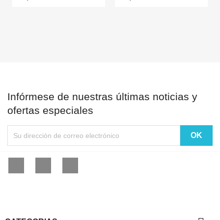
Infórmese de nuestras últimas noticias y
ofertas especiales
Facebook
YouTube
Instagram