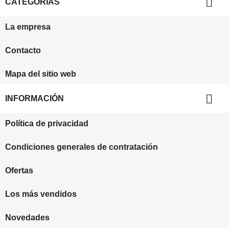

CATEGORIAS
La empresa
Contacto
Mapa del sitio web

INFORMACIÓN
Política de privacidad
Condiciones generales de contratación
Ofertas
Los más vendidos
Novedades