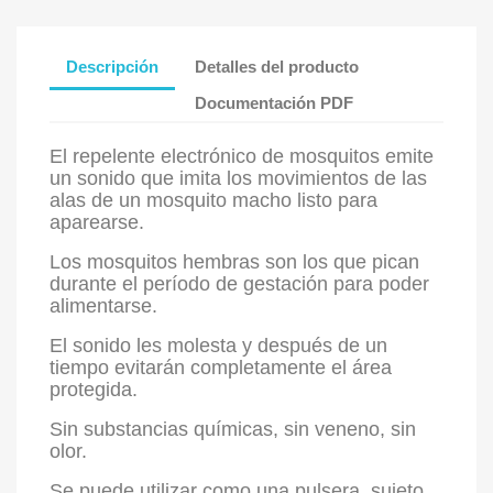
Descripción
Detalles del producto
Documentación PDF
El repelente electrónico de mosquitos emite
un sonido que imita los movimientos de las
alas de un mosquito macho listo para
aparearse.
Los mosquitos hembras son los que pican
durante el período de gestación para poder
alimentarse.
El sonido les molesta y después de un
tiempo evitarán completamente el área
protegida.
Sin substancias químicas, sin veneno, sin
olor.
Se puede utilizar como una pulsera, sujeto