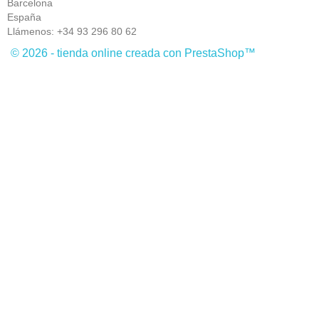
Barcelona
España
Llámenos:
+34 93 296 80 62
© 2026 - tienda online creada con PrestaShop™