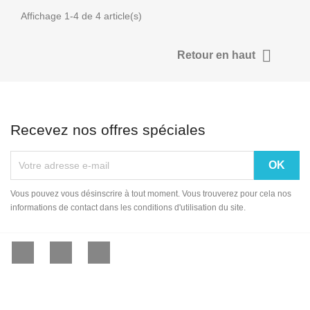
Affichage 1-4 de 4 article(s)

Retour en haut
Recevez nos offres spéciales
Vous pouvez vous désinscrire à tout moment. Vous trouverez pour cela nos
informations de contact dans les conditions d'utilisation du site.
Facebook
YouTube
Instagram