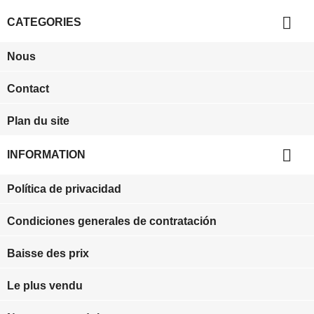

CATEGORIES
Nous
Contact
Plan du site

INFORMATION
Política de privacidad
Condiciones generales de contratación
Baisse des prix
Le plus vendu