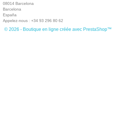
08014 Barcelona
Barcelona
España
Appelez-nous :
+34 93 296 80 62
© 2026 - Boutique en ligne créée avec PrestaShop™