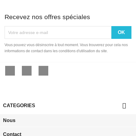
Recevez nos offres spéciales
Vous pouvez vous désinscrire à tout moment. Vous trouverez pour cela nos
informations de contact dans les conditions d'utilisation du site.
Facebook
YouTube
Instagram

CATEGORIES
Nous
Contact