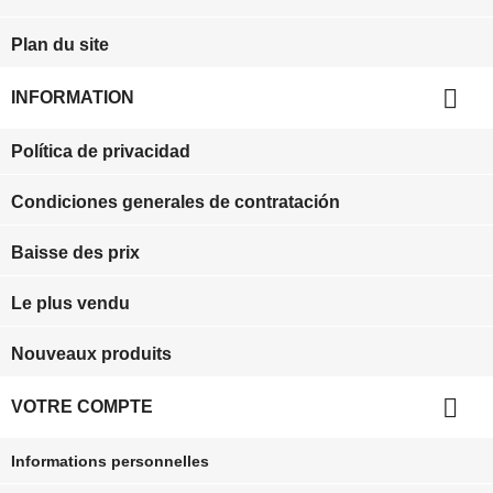
Plan du site

INFORMATION
Política de privacidad
Condiciones generales de contratación
Baisse des prix
Le plus vendu
Nouveaux produits

VOTRE COMPTE
Informations personnelles