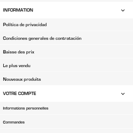

INFORMATION
Política de privacidad
Condiciones generales de contratación
Baisse des prix
Le plus vendu
Nouveaux produits

VOTRE COMPTE
Informations personnelles
Commandes