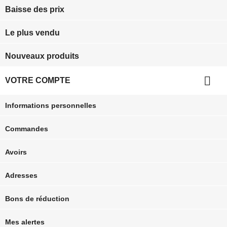
Baisse des prix
Le plus vendu
Nouveaux produits

VOTRE COMPTE
Informations personnelles
Commandes
Avoirs
Adresses
Bons de réduction
Mes alertes