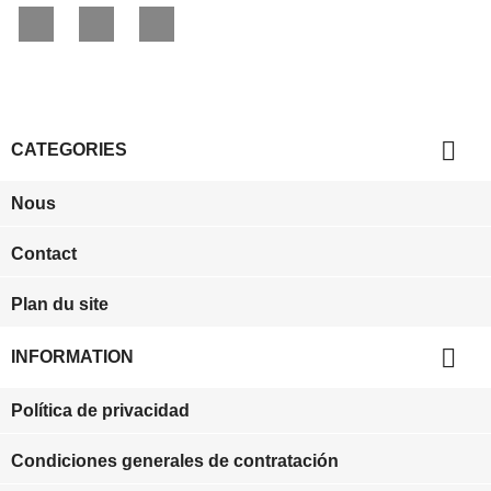
Facebook
YouTube
Instagram

CATEGORIES
Nous
Contact
Plan du site

INFORMATION
Política de privacidad
Condiciones generales de contratación