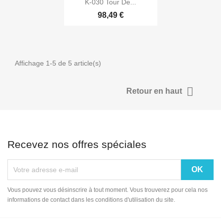

K-030 Tour De...
98,49 €
Affichage 1-5 de 5 article(s)

Retour en haut
Recevez nos offres spéciales
Vous pouvez vous désinscrire à tout moment. Vous trouverez pour cela nos
informations de contact dans les conditions d'utilisation du site.