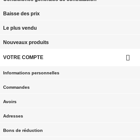
Baisse des prix
Le plus vendu
Nouveaux produits

VOTRE COMPTE
Informations personnelles
Commandes
Avoirs
Adresses
Bons de réduction