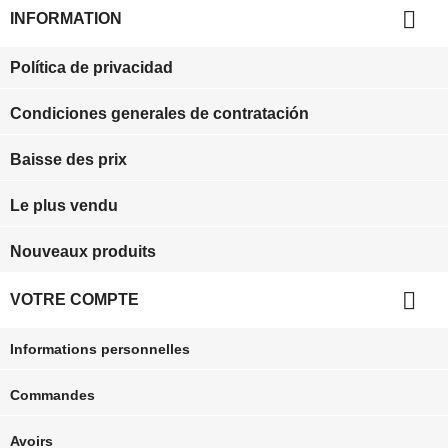

INFORMATION
Política de privacidad
Condiciones generales de contratación
Baisse des prix
Le plus vendu
Nouveaux produits

VOTRE COMPTE
Informations personnelles
Commandes
Avoirs