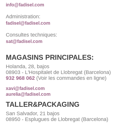
info@fadisel.com
Administration:
fadisel@fadisel.com
Consultes techniques:
sat@fadisel.com
MAGASINS PRINCIPALES:
Holanda, 28, bajos
08903 - L'Hospitalet de Llobregat (Barcelona)
932 968 062
(Voir les commandes en ligne)
xavi@fadisel.com
aurelia@fadisel.com
TALLER&PACKAGING
San Salvador, 21 bajos
08950 - Esplugues de Llobregat (Barcelona)