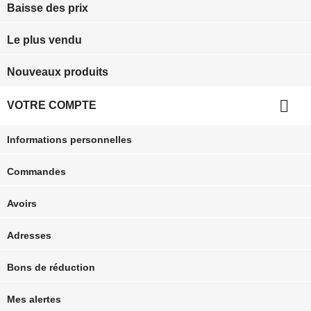
Baisse des prix
Le plus vendu
Nouveaux produits

VOTRE COMPTE
Informations personnelles
Commandes
Avoirs
Adresses
Bons de réduction
Mes alertes