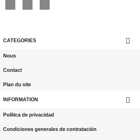
Facebook
YouTube
Instagram

CATEGORIES
Nous
Contact
Plan du site

INFORMATION
Política de privacidad
Condiciones generales de contratación