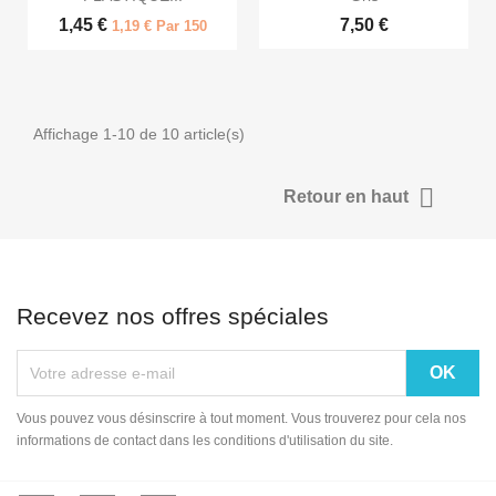
1,45 €
7,50 €
1,19 € Par 150
Affichage 1-10 de 10 article(s)

Retour en haut
Recevez nos offres spéciales
Vous pouvez vous désinscrire à tout moment. Vous trouverez pour cela nos
informations de contact dans les conditions d'utilisation du site.