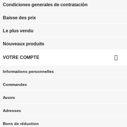
Condiciones generales de contratación
Baisse des prix
Le plus vendu
Nouveaux produits

VOTRE COMPTE
Informations personnelles
Commandes
Avoirs
Adresses
Bons de réduction