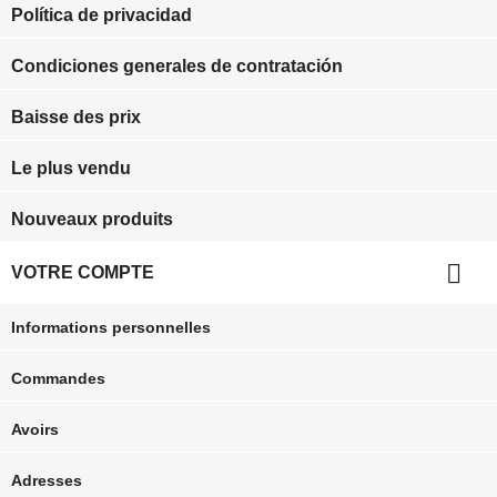
Política de privacidad
Condiciones generales de contratación
Baisse des prix
Le plus vendu
Nouveaux produits

VOTRE COMPTE
Informations personnelles
Commandes
Avoirs
Adresses