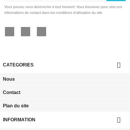
Vous pouvez vous désinscrire à tout moment. Vous trouverez pour cela nos
informations de contact dans les conditions d'utilisation du site.
Facebook
YouTube
Instagram

CATEGORIES
Nous
Contact
Plan du site

INFORMATION