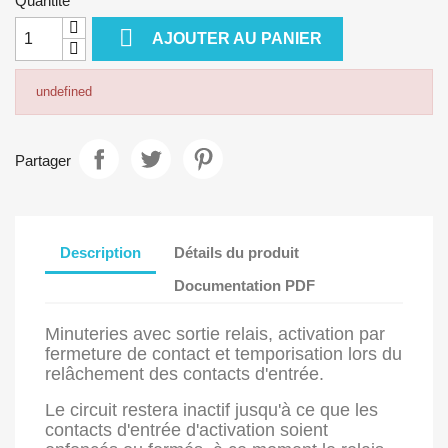
Quantité

AJOUTER AU PANIER
undefined
Partager
Description
Détails du produit
Documentation PDF
Minuteries avec sortie relais, activation par
fermeture de contact et temporisation lors du
relâchement des contacts d'entrée.
Le circuit restera inactif jusqu'à ce que les
contacts d'entrée d'activation soient