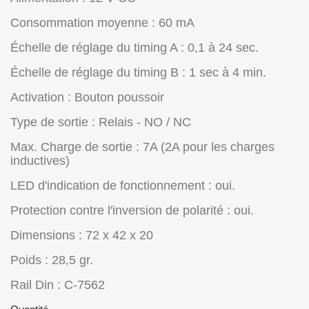
Consommation moyenne : 60 mA
Échelle de réglage du timing A : 0,1 à 24 sec.
Échelle de réglage du timing B : 1 sec à 4 min.
Activation : Bouton poussoir
Type de sortie : Relais - NO / NC
Max. Charge de sortie : 7A (2A pour les charges
inductives)
LED d'indication de fonctionnement : oui.
Protection contre l'inversion de polarité : oui.
Dimensions : 72 x 42 x 20
Poids : 28,5 gr.
Rail Din : C-7562