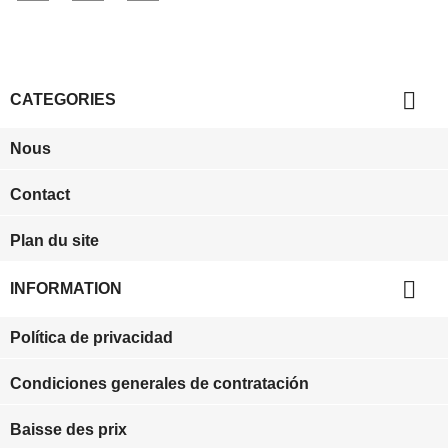

CATEGORIES
Nous
Contact
Plan du site

INFORMATION
Política de privacidad
Condiciones generales de contratación
Baisse des prix