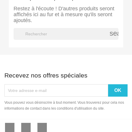
Restez à l'écoute ! D'autres produits seront
affichés ici au fur et à mesure qu'ils seront
ajoutés.
search
Recevez nos offres spéciales
Vous pouvez vous désinscrire à tout moment. Vous trouverez pour cela nos
informations de contact dans les conditions d'utilisation du site.
Facebook
YouTube
Instagram