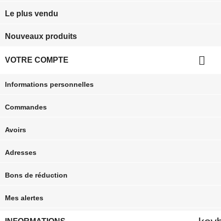
Le plus vendu
Nouveaux produits

VOTRE COMPTE
Informations personnelles
Commandes
Avoirs
Adresses
Bons de réduction
Mes alertes