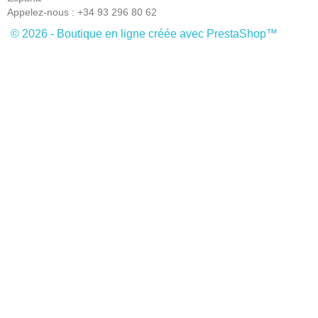
Appelez-nous :
+34 93 296 80 62
© 2026 - Boutique en ligne créée avec PrestaShop™