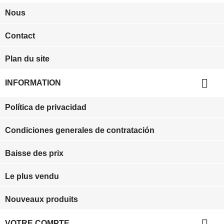
Nous
Contact
Plan du site

INFORMATION
Política de privacidad
Condiciones generales de contratación
Baisse des prix
Le plus vendu
Nouveaux produits

VOTRE COMPTE