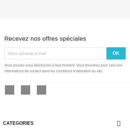
Recevez nos offres spéciales
Vous pouvez vous désinscrire à tout moment. Vous trouverez pour cela nos
informations de contact dans les conditions d'utilisation du site.
Facebook
YouTube
Instagram

CATEGORIES