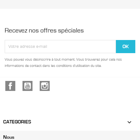
Recevez nos offres spéciales
Vous pouvez vous désinscrire à tout moment. Vous trouverez pour cela nos
informations de contact dans les conditions d'utilisation du site.
Facebook
YouTube
Instagram

CATEGORIES
Nous