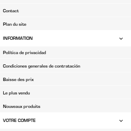
Contact
Plan du site

INFORMATION
Política de privacidad
Condiciones generales de contratación
Baisse des prix
Le plus vendu
Nouveaux produits

VOTRE COMPTE