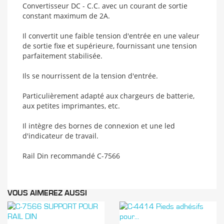
Convertisseur DC - C.C. avec un courant de sortie
constant maximum de 2A.
Il convertit une faible tension d'entrée en une valeur
de sortie fixe et supérieure, fournissant une tension
parfaitement stabilisée.
Ils se nourrissent de la tension d'entrée.
Particulièrement adapté aux chargeurs de batterie,
aux petites imprimantes, etc.
Il intègre des bornes de connexion et une led
d'indicateur de travail.
Rail Din recommandé C-7566
VOUS AIMEREZ AUSSI