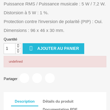
Puissance RMS / Puissance musicale : 5 W / 7,2 W.
Distorsion à 5 W : 1 %.
Protection contre l'inversion de polarité (PIP) : Oui.
Dimensions : 96 x 46 x 30 mm.
Quantité

AJOUTER AU PANIER
undefined
Partager
Description
Détails du produit
Documentation PDF