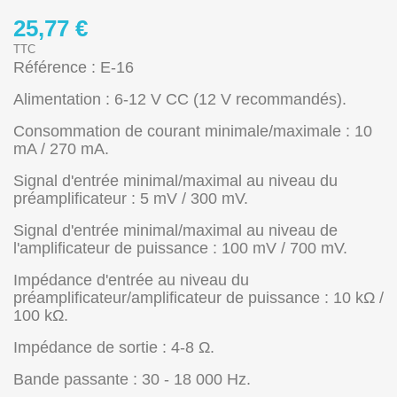
25,77 €
TTC
Référence : E-16
Alimentation : 6-12 V CC (12 V recommandés).
Consommation de courant minimale/maximale : 10
mA / 270 mA.
Signal d'entrée minimal/maximal au niveau du
préamplificateur : 5 mV / 300 mV.
Signal d'entrée minimal/maximal au niveau de
l'amplificateur de puissance : 100 mV / 700 mV.
Impédance d'entrée au niveau du
préamplificateur/amplificateur de puissance : 10 kΩ /
100 kΩ.
Impédance de sortie : 4-8 Ω.
Bande passante : 30 - 18 000 Hz.