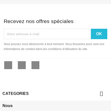
Recevez nos offres spéciales
Vous pouvez vous désinscrire à tout moment. Vous trouverez pour cela nos
informations de contact dans les conditions d'utilisation du site.
Facebook
YouTube
Instagram

CATEGORIES
Nous