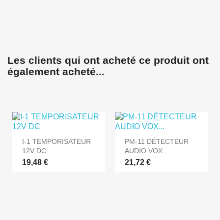
Les clients qui ont acheté ce produit ont
également acheté...
I-1 TEMPORISATEUR
PM-11 DÉTECTEUR
12V DC
AUDIO VOX...
19,48 €
21,72 €